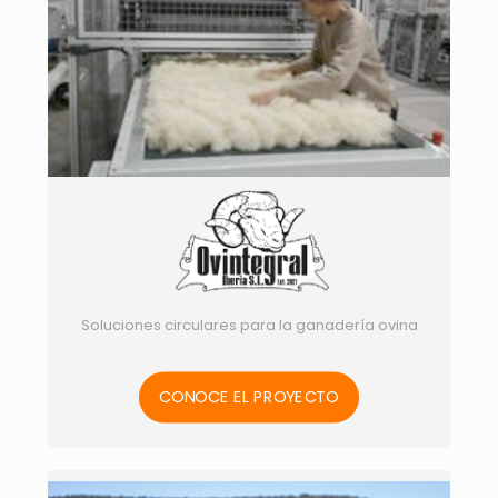
Soluciones circulares para la ganadería ovina
CONOCE EL PROYECTO