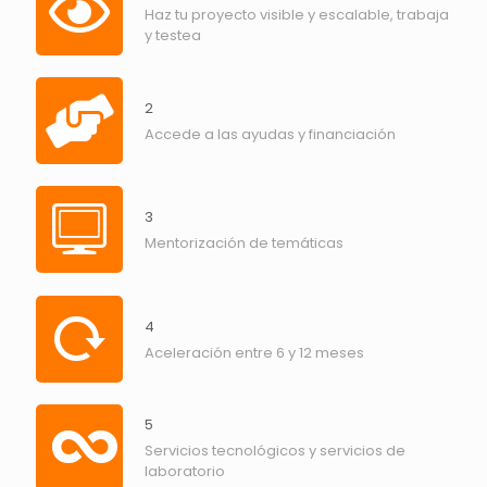
Haz tu proyecto visible y escalable, trabaja
y testea
2
Accede a las ayudas y financiación
3
Mentorización de temáticas
4
Aceleración entre 6 y 12 meses
5
Servicios tecnológicos y servicios de
laboratorio