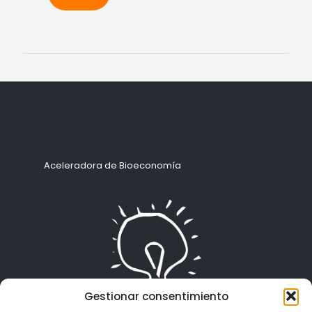
Aceleradora de Bioeconomía
Gestionar consentimiento