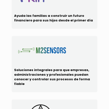
Ayuda las familias a construir un futuro
financiero para sus hijos desde el primer día
Soluciones integrales para que empresas,
administraciones y profesionales puedan
conocer y controlar sus procesos de forma
fiable