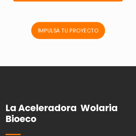
IMPULSA TU PROYECTO
La Aceleradora Wolaria
Bioeco