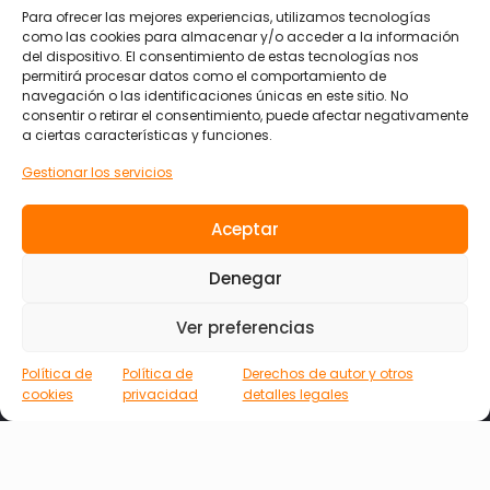
Para ofrecer las mejores experiencias, utilizamos tecnologías
como las cookies para almacenar y/o acceder a la información
del dispositivo. El consentimiento de estas tecnologías nos
permitirá procesar datos como el comportamiento de
navegación o las identificaciones únicas en este sitio. No
consentir o retirar el consentimiento, puede afectar negativamente
a ciertas características y funciones.
Gestionar los servicios
Aceptar
Denegar
Ver preferencias
Política de
Política de
Derechos de autor y otros
cookies
privacidad
detalles legales