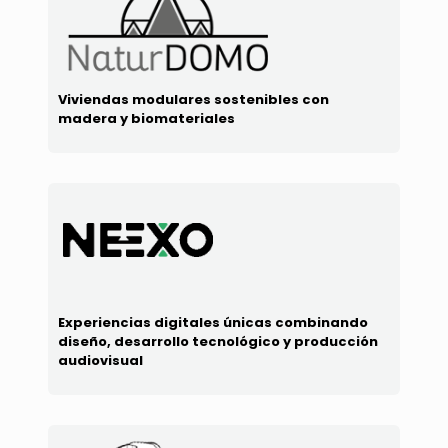
Viviendas modulares sostenibles con
madera y biomateriales
Experiencias digitales únicas combinando
diseño, desarrollo tecnológico y producción
audiovisual