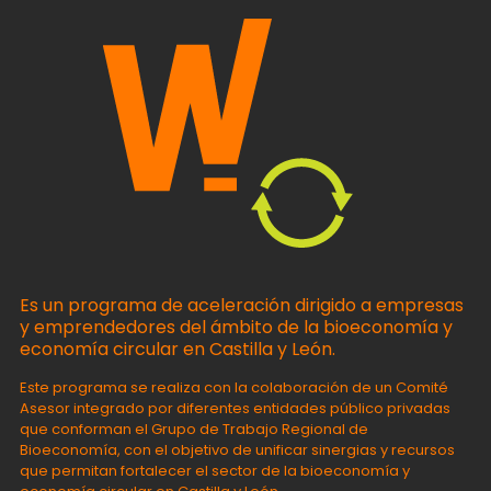
Es un programa de aceleración dirigido a empresas
y emprendedores del ámbito de la bioeconomía y
economía circular en Castilla y León.
Este progra
m
a se realiza con la c
ol
aboración de un Comité
Asesor integrado por diferentes entidades público privadas
que conforman el Grupo de Trabajo Regional de
Bioeconomía, con el objetivo de unificar sinergias y recursos
que permitan fortalecer el sector de la bioeconomía y