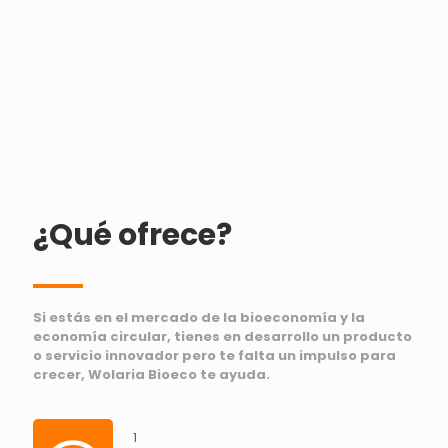
¿Qué ofrece?
Si estás en el mercado de la bioeconomía y la
economía circular, tienes en desarrollo un producto
o servicio innovador pero te falta un impulso para
crecer, Wolaria Bioeco te ayuda.
1