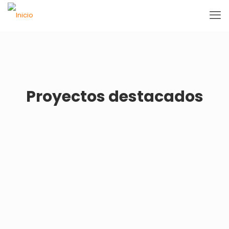
Proyectos destacados