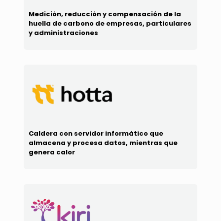
Medición, reducción y compensación de la
huella de carbono de empresas, particulares
y administraciones
Caldera con servidor informático que
almacena y procesa datos, mientras que
genera calor