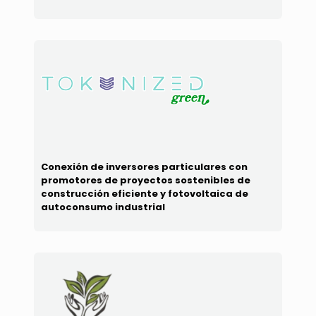
Conexión de inversores particulares con
promotores de proyectos sostenibles de
construcción eficiente y fotovoltaica de
autoconsumo industrial