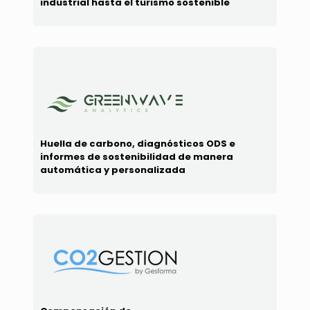
industrial hasta el turismo sostenible
Huella de carbono, diagnósticos ODS e
informes de sostenibilidad de manera
automática y personalizada