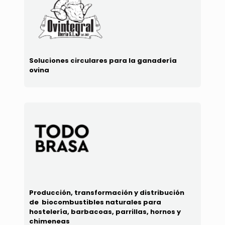
Soluciones circulares para la ganadería
ovina
Producción, transformación y distribución
de biocombustibles naturales para
hostelería, barbacoas, parrillas, hornos y
chimeneas