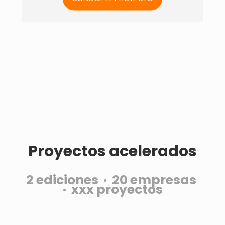
Proyectos acelerados
2 ediciones ·
20 empresas
·
xxx proyectos