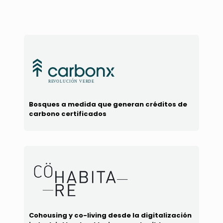
Bosques a medida que generan créditos de
carbono certificados
Cohousing y co-living desde la digitalización