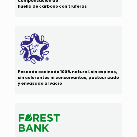
Compensación de
huella de
carbono con truferas
Pescado cocinado 100% natural, sin espinas,
sin colorantes ni conservantes, pasteurizado
y envasado al vacío