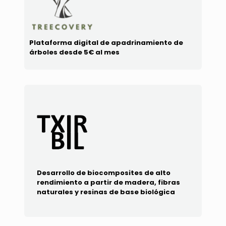
Plataforma digital de apadrinamiento de
árboles desde 5€ al mes
Desarrollo de biocomposites de alto
rendimiento a partir de madera, fibras
naturales y resinas de base biológica