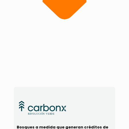
Bosques a medida que generan créditos de