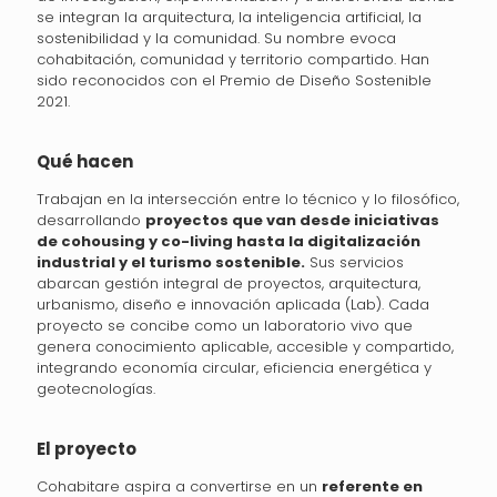
se integran la arquitectura, la inteligencia artificial, la
sostenibilidad y la comunidad. Su nombre evoca
cohabitación, comunidad y territorio compartido. Han
sido reconocidos con el Premio de Diseño Sostenible
2021.
Qué hacen
Trabajan en la intersección entre lo técnico y lo filosófico,
desarrollando
proyectos que van desde iniciativas
de cohousing y co-living hasta la digitalización
industrial y el turismo sostenible.
Sus servicios
abarcan gestión integral de proyectos, arquitectura,
urbanismo, diseño e innovación aplicada (Lab). Cada
proyecto se concibe como un laboratorio vivo que
genera conocimiento aplicable, accesible y compartido,
integrando economía circular, eficiencia energética y
geotecnologías.
El proyecto
Cohabitare aspira a convertirse en un
referente en