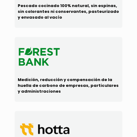
Pescado cocinado 100% natural, sin espinas,
sin colorantes ni conservantes, pasteurizado
y envasado al vacío
Medición, reducción y compensación de la
huella de carbono de empresas, particulares
y administraciones