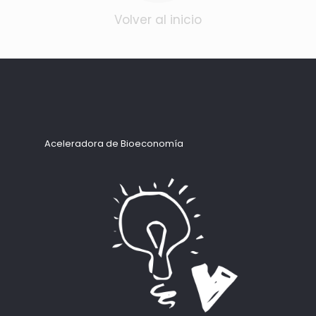
Volver al inicio
Aceleradora de Bioeconomía