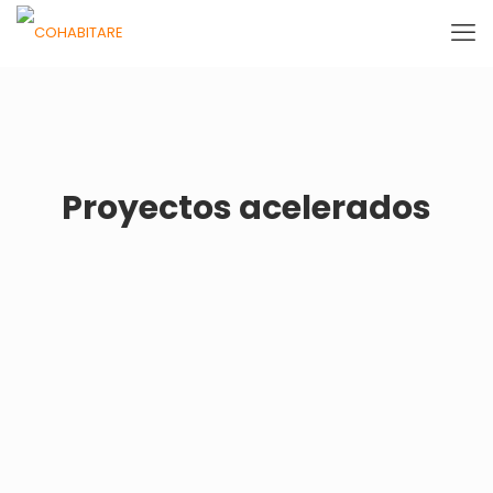
Proyectos acelerados