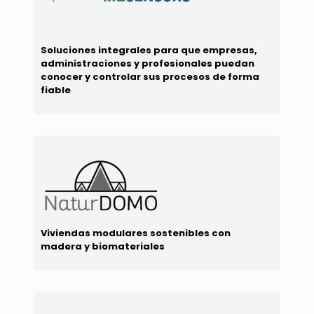
Soluciones integrales para que empresas,
administraciones y profesionales puedan
conocer y controlar sus procesos de forma
fiable
Viviendas modulares sostenibles con
madera y biomateriales