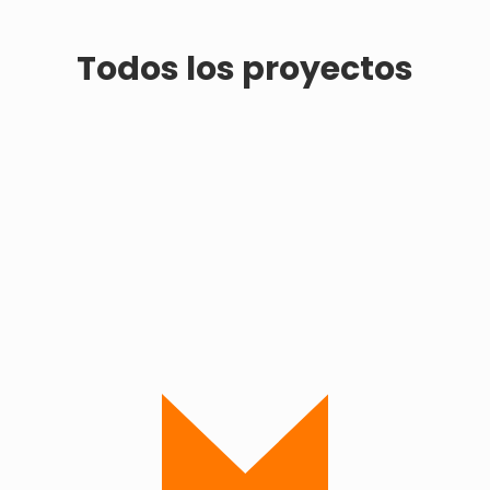
Todos los proyectos