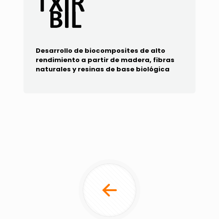
Desarrollo de biocomposites de alto
rendimiento a partir de madera, fibras
naturales y resinas de base biológica