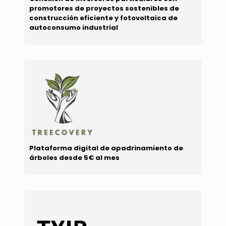
promotores de proyectos sostenibles de
construcción eficiente y fotovoltaica de
autoconsumo industrial
Plataforma digital de apadrinamiento de
árboles desde 5€ al mes