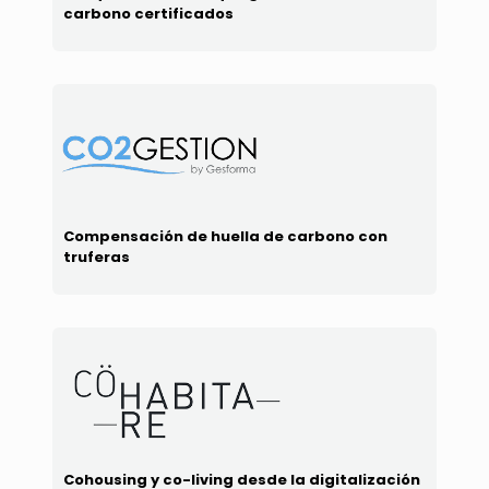
carbono certificados
Compensación de huella de carbono con
truferas
Cohousing y co-living desde la digitalización