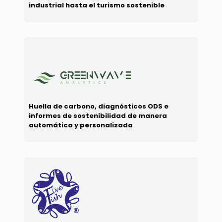
industrial hasta el turismo sostenible
Huella de carbono, diagnósticos ODS e
informes de sostenibilidad de manera
automática y personalizada