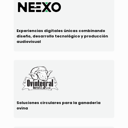
Experiencias digitales únicas combinando
diseño, desarrollo tecnológico y producción
audiovisual
Soluciones circulares para la ganadería
ovina