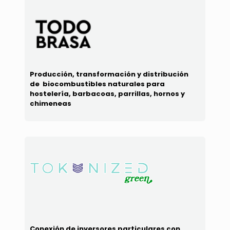
Producción, transformación y distribución
de biocombustibles naturales para
hostelería, barbacoas, parrillas, hornos y
chimeneas
Conexión de inversores particulares con