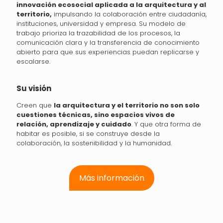
innovación ecosocial aplicada a la arquitectura y al
territorio,
impulsando la colaboración entre ciudadanía,
instituciones, universidad y empresa. Su modelo de
trabajo prioriza la trazabilidad de los procesos, la
comunicación clara y la transferencia de conocimiento
abierto para que sus experiencias puedan replicarse y
escalarse.
Su visión
Creen que
la arquitectura y el territorio no son solo
cuestiones técnicas, sino espacios vivos de
relación, aprendizaje y cuidado
. Y que otra forma de
habitar es posible, si se construye desde la
colaboración, la sostenibilidad y la humanidad.
Más información