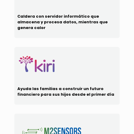
Caldera con servidor informático que
almacena y procesa datos, mientras que
genera calor
Ayuda las familias a construir un futuro
financiero para sus hijos desde el primer día