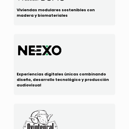
Viviendas modulares sostenibles con
madera y biomateriales
Experiencias digitales únicas combinando
diseño, desarrollo tecnológico y producción
audiovisual