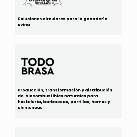
Soluciones circulares para la ganadería
ovina
Producción, transformación y distribución
de biocombustibles naturales para
hostelería, barbacoas, parrillas, hornos y
chimeneas