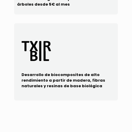
árboles desde 5€ al mes
Desarrollo de biocomposites de alto
rendimiento a partir de madera, fibras
naturales y resinas de base biológica