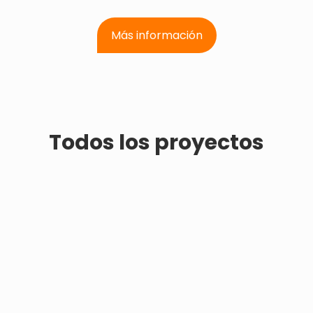
Más información
Todos los proyectos