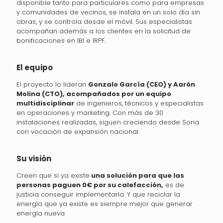
disponible tanto para particulares como para empresas
y comunidades de vecinos, se instala en un solo día sin
obras, y se controla desde el móvil. Sus especialistas
acompañan además a los clientes en la solicitud de
bonificaciones en IBI e IRPF.
El equipo
El proyecto lo lideran
Gonzalo García (CEO) y Aarón
Molina (CTO), acompañados por un equipo
multidisciplinar
de ingenieros, técnicos y especialistas
en operaciones y marketing. Con más de 30
instalaciones realizadas, siguen creciendo desde Soria
con vocación de expansión nacional.
Su visión
Creen que si ya existe
una solución para que las
personas paguen 0€ por su calefacción,
es de
justicia conseguir implementarla. Y que reciclar la
energía que ya existe es siempre mejor que generar
energía nueva.