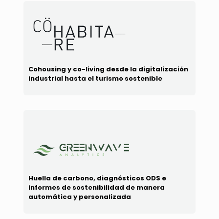
Cohousing y co-living desde la digitalización
industrial hasta el turismo sostenible
Huella de carbono, diagnósticos ODS e
informes de sostenibilidad de manera
automática y personalizada