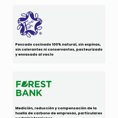
Pescado cocinado 100% natural, sin espinas,
sin colorantes ni conservantes, pasteurizado
y envasado al vacío
Medición, reducción y compensación de la
huella de carbono de empresas, particulares