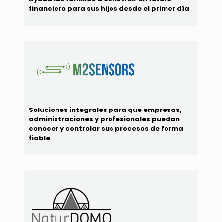
financiero para sus hijos desde el primer día
Soluciones integrales para que empresas,
administraciones y profesionales puedan
conocer y controlar sus procesos de forma
fiable