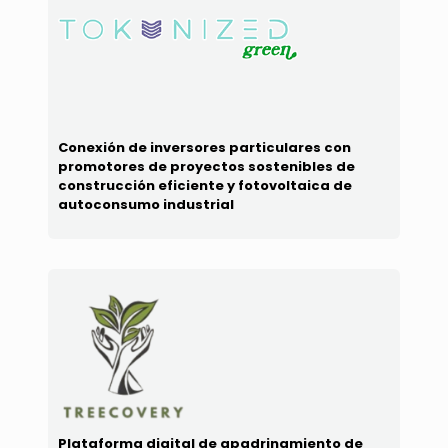
Conexión de inversores particulares con
promotores de proyectos sostenibles de
construcción eficiente y fotovoltaica de
autoconsumo industrial
Plataforma digital de apadrinamiento de