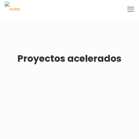
Proyectos acelerados