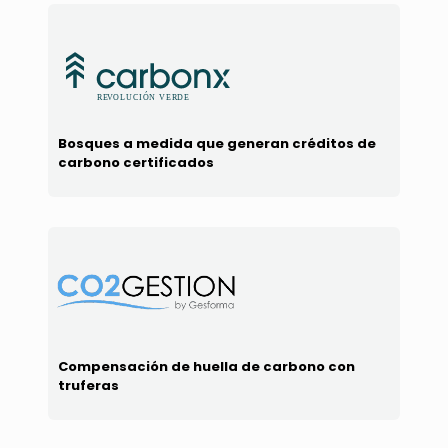
Bosques a medida que generan créditos de
carbono certificados
Compensación de huella de carbono con
truferas